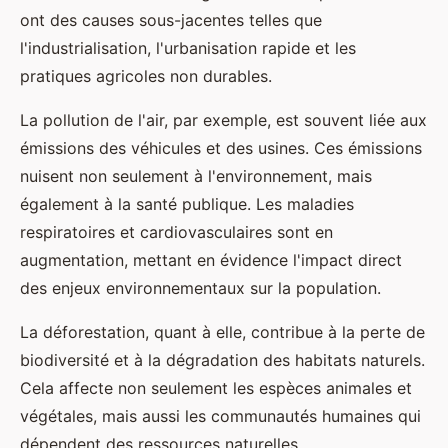
ont des causes sous-jacentes telles que
l'industrialisation, l'urbanisation rapide et les
pratiques agricoles non durables.
La pollution de l'air, par exemple, est souvent liée aux
émissions des véhicules et des usines. Ces émissions
nuisent non seulement à l'environnement, mais
également à la santé publique. Les maladies
respiratoires et cardiovasculaires sont en
augmentation, mettant en évidence l'impact direct
des enjeux environnementaux sur la population.
La déforestation, quant à elle, contribue à la perte de
biodiversité et à la dégradation des habitats naturels.
Cela affecte non seulement les espèces animales et
végétales, mais aussi les communautés humaines qui
dépendent des ressources naturelles.