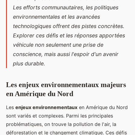
Les efforts communautaires, les politiques
environnementales et les avancées
technologiques offrent des pistes concrètes.
Explorer ces défis et les réponses apportées
véhicule non seulement une prise de
conscience, mais aussi l'espoir d'un avenir
plus durable.
Les enjeux environnementaux majeurs
en Amérique du Nord
Les
enjeux environnementaux
en Amérique du Nord
sont variés et complexes. Parmi les principales
problématiques, on trouve la pollution de l'air, la
déforestation et le changement climatique. Ces défis