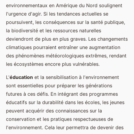
environnementaux en Amérique du Nord soulignent
l'urgence d'agir. Si les tendances actuelles se
poursuivent, les conséquences sur la santé publique,
la biodiversité et les ressources naturelles
deviendront de plus en plus graves. Les changements
climatiques pourraient entraîner une augmentation
des phénomènes météorologiques extrêmes, rendant
les écosystèmes encore plus vulnérables.
L'
éducation
et la sensibilisation à l'environnement
sont essentielles pour préparer les générations
futures à ces défis. En intégrant des programmes
éducatifs sur la durabilité dans les écoles, les jeunes
peuvent acquérir des connaissances sur la
conservation et les pratiques respectueuses de
l'environnement. Cela leur permettra de devenir des