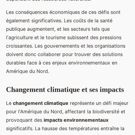
Les conséquences économiques de ces défis sont
également significatives. Les coûts de la santé
publique augmentent, et les secteurs tels que
l'agriculture et le tourisme subissent des pressions
croissantes. Les gouvernements et les organisations
doivent donc collaborer pour trouver des solutions
durables face à ces enjeux environnementaux en
Amérique du Nord.
Changement climatique et ses impacts
Le
changement climatique
représente un défi majeur
pour l'Amérique du Nord, affectant la biodiversité et
provoquant des
impacts environnementaux
significatifs. La hausse des températures entraîne la