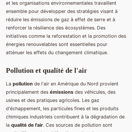
et les organisations environnementales travaillent
ensemble pour développer des stratégies visant à
réduire les émissions de gaz à effet de serre et à
renforcer la résilience des écosystèmes. Des
initiatives comme la reforestation et la promotion des
énergies renouvelables sont essentielles pour
atténuer les effets du changement climatique.
Pollution et qualité de l'air
La
pollution
de l'air en Amérique du Nord provient
principalement des
émissions
des véhicules, des
usines et des pratiques agricoles. Les gaz
d'échappement, les particules fines et les produits
chimiques industriels contribuent à la dégradation de
la
qualité de l'air
. Ces sources de pollution sont