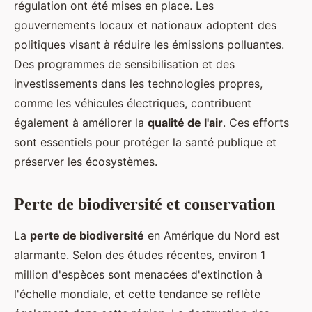
régulation ont été mises en place. Les
gouvernements locaux et nationaux adoptent des
politiques visant à réduire les émissions polluantes.
Des programmes de sensibilisation et des
investissements dans les technologies propres,
comme les véhicules électriques, contribuent
également à améliorer la
qualité de l'air
. Ces efforts
sont essentiels pour protéger la santé publique et
préserver les écosystèmes.
Perte de biodiversité et conservation
La
perte de biodiversité
en Amérique du Nord est
alarmante. Selon des études récentes, environ 1
million d'espèces sont menacées d'extinction à
l'échelle mondiale, et cette tendance se reflète