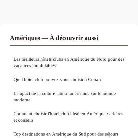
Amériques — À découvrir aussi
Les meilleurs hôtels clubs en Amérique du Nord pour des
vacances inoubliables
Quel hôtel club pouvez-vous choisir à Cuba ?
L'impact de la culture latino-américaine sur le monde
moderne
Comment choisir l'hôtel club idéal en Amérique : critères
et conseils
Top destinations en Amérique du Sud pour des séjours