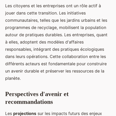
Les citoyens et les entreprises ont un rôle actif à
jouer dans cette transition. Les initiatives
communautaires, telles que les jardins urbains et les
programmes de recyclage, mobilisent la population
autour de pratiques durables. Les entreprises, quant
à elles, adoptent des modèles d'affaires
responsables, intégrant des pratiques écologiques
dans leurs opérations. Cette collaboration entre les
différents acteurs est fondamentale pour construire
un avenir durable et préserver les ressources de la
planète.
Perspectives d'avenir et
recommandations
Les
projections
sur les impacts futurs des enjeux