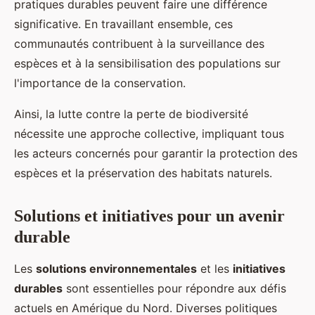
pratiques durables peuvent faire une différence
significative. En travaillant ensemble, ces
communautés contribuent à la surveillance des
espèces et à la sensibilisation des populations sur
l'importance de la conservation.
Ainsi, la lutte contre la perte de biodiversité
nécessite une approche collective, impliquant tous
les acteurs concernés pour garantir la protection des
espèces et la préservation des habitats naturels.
Solutions et initiatives pour un avenir
durable
Les
solutions environnementales
et les
initiatives
durables
sont essentielles pour répondre aux défis
actuels en Amérique du Nord. Diverses politiques