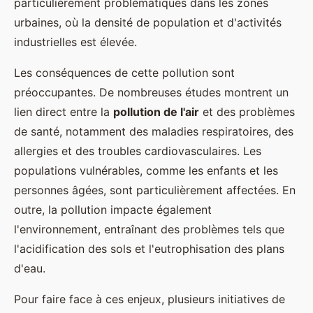
particulièrement problématiques dans les zones
urbaines, où la densité de population et d'activités
industrielles est élevée.
Les conséquences de cette pollution sont
préoccupantes. De nombreuses études montrent un
lien direct entre la
pollution de l'air
et des problèmes
de santé, notamment des maladies respiratoires, des
allergies et des troubles cardiovasculaires. Les
populations vulnérables, comme les enfants et les
personnes âgées, sont particulièrement affectées. En
outre, la pollution impacte également
l'environnement, entraînant des problèmes tels que
l'acidification des sols et l'eutrophisation des plans
d'eau.
Pour faire face à ces enjeux, plusieurs initiatives de