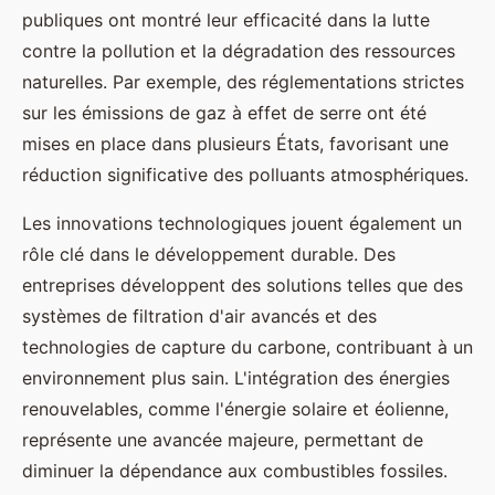
publiques ont montré leur efficacité dans la lutte
contre la pollution et la dégradation des ressources
naturelles. Par exemple, des réglementations strictes
sur les émissions de gaz à effet de serre ont été
mises en place dans plusieurs États, favorisant une
réduction significative des polluants atmosphériques.
Les innovations technologiques jouent également un
rôle clé dans le développement durable. Des
entreprises développent des solutions telles que des
systèmes de filtration d'air avancés et des
technologies de capture du carbone, contribuant à un
environnement plus sain. L'intégration des énergies
renouvelables, comme l'énergie solaire et éolienne,
représente une avancée majeure, permettant de
diminuer la dépendance aux combustibles fossiles.