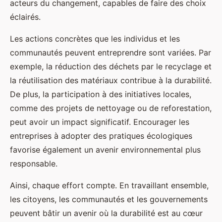
acteurs du changement, capables de faire des choix
éclairés.
Les actions concrètes que les individus et les
communautés peuvent entreprendre sont variées. Par
exemple, la réduction des déchets par le recyclage et
la réutilisation des matériaux contribue à la durabilité.
De plus, la participation à des initiatives locales,
comme des projets de nettoyage ou de reforestation,
peut avoir un impact significatif. Encourager les
entreprises à adopter des pratiques écologiques
favorise également un avenir environnemental plus
responsable.
Ainsi, chaque effort compte. En travaillant ensemble,
les citoyens, les communautés et les gouvernements
peuvent bâtir un avenir où la durabilité est au cœur