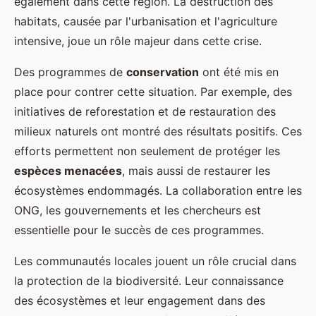
également dans cette région. La destruction des
habitats, causée par l'urbanisation et l'agriculture
intensive, joue un rôle majeur dans cette crise.
Des programmes de
conservation
ont été mis en
place pour contrer cette situation. Par exemple, des
initiatives de reforestation et de restauration des
milieux naturels ont montré des résultats positifs. Ces
efforts permettent non seulement de protéger les
espèces menacées
, mais aussi de restaurer les
écosystèmes endommagés. La collaboration entre les
ONG, les gouvernements et les chercheurs est
essentielle pour le succès de ces programmes.
Les communautés locales jouent un rôle crucial dans
la protection de la biodiversité. Leur connaissance
des écosystèmes et leur engagement dans des