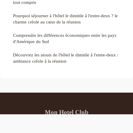
tout compris
Pourquoi séjourner à l'hôtel le dimitile à l'entre-deux ? le
charme créole au cœur de la réunion
Comprendre les différences économiques entre les pays
d'Amérique du Sud
Découvrez les atouts de l'hôtel le dimitile à l'entre-deux :
ambiance créole à la réunion
Mon Hotel Club
Mentions légales
Contact