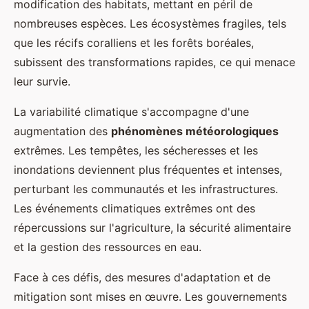
modification des habitats, mettant en péril de
nombreuses espèces. Les écosystèmes fragiles, tels
que les récifs coralliens et les forêts boréales,
subissent des transformations rapides, ce qui menace
leur survie.
La variabilité climatique s'accompagne d'une
augmentation des
phénomènes météorologiques
extrêmes. Les tempêtes, les sécheresses et les
inondations deviennent plus fréquentes et intenses,
perturbant les communautés et les infrastructures.
Les événements climatiques extrêmes ont des
répercussions sur l'agriculture, la sécurité alimentaire
et la gestion des ressources en eau.
Face à ces défis, des mesures d'adaptation et de
mitigation sont mises en œuvre. Les gouvernements